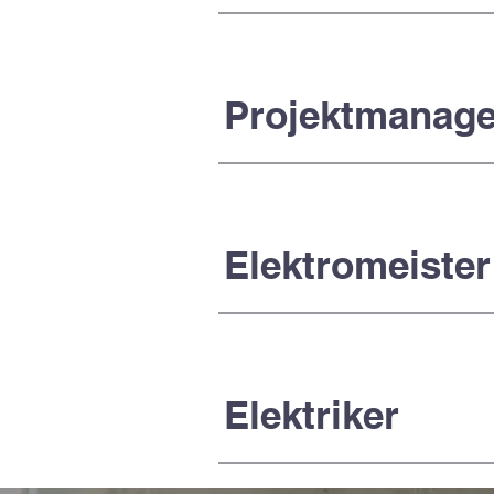
Projektmanage
Elektromeister
Elektriker