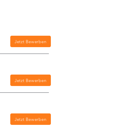
Jetzt Bewerben
Jetzt Bewerben
Jetzt Bewerben