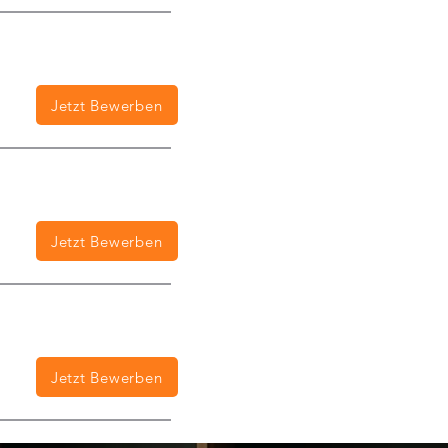
Jetzt Bewerben
Jetzt Bewerben
Jetzt Bewerben