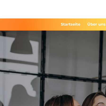
Startseite
Über uns