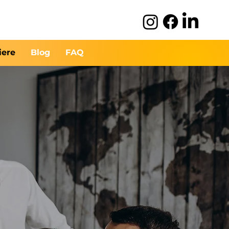
iere
Blog
FAQ