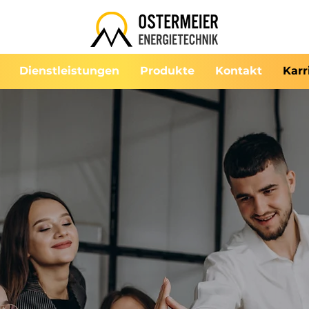
Dienstleistungen
Produkte
Kontakt
Karr