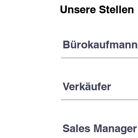
Unsere Stellen
Bürokaufmann
Verkäufer
Sales Manager