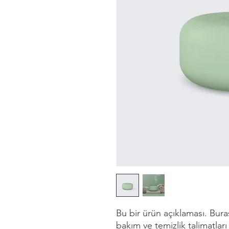
Bu bir ürün açıklaması. Bura
bakım ve temizlik talimatları 