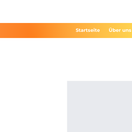
Startseite
Über uns